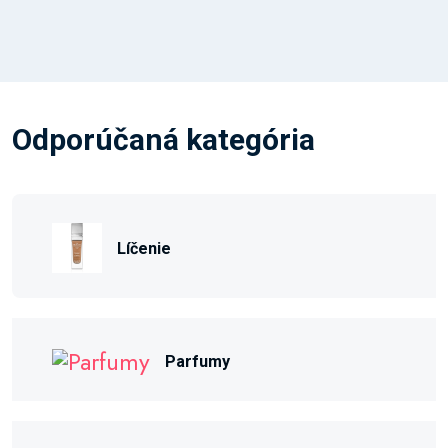
Odporúčaná kategória
Líčenie
Parfumy