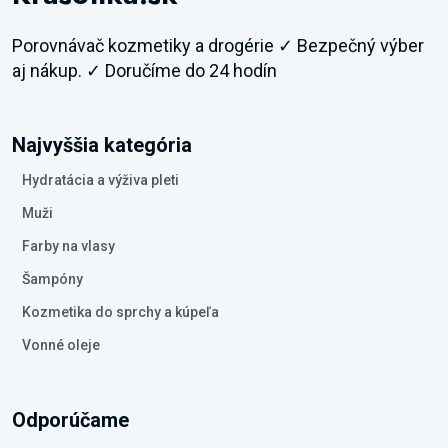
Porovnávač kozmetiky a drogérie ✓ Bezpečný výber
aj nákup. ✓ Doručíme do 24 hodín
Najvyššia kategória
Hydratácia a výživa pleti
Muži
Farby na vlasy
Šampóny
Kozmetika do sprchy a kúpeľa
Vonné oleje
Odporúčame