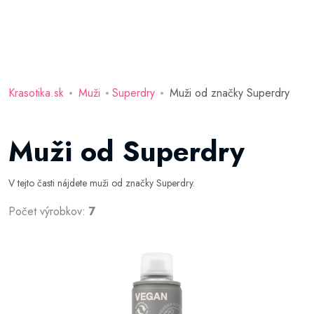
Krasotika.sk
Muži
Superdry
Muži od značky Superdry
Muži od Superdry
V tejto časti nájdete muži od značky Superdry.
Počet výrobkov:
7