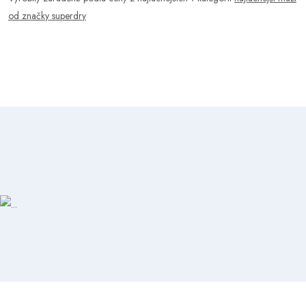
od značky superdry