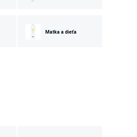
Matka a dieťa