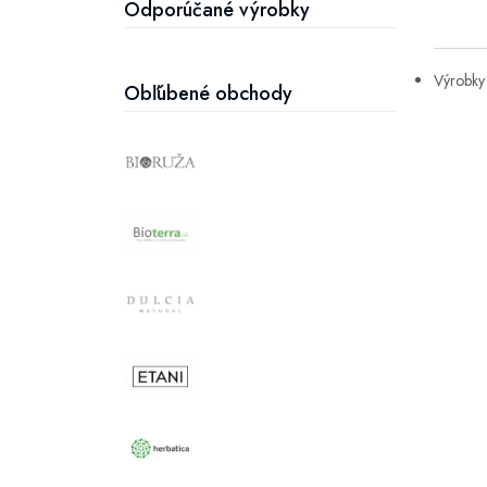
Odporúčané výrobky
Výrobky 
Obľúbené obchody