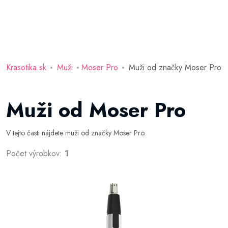
Krasotika.sk
Muži
Moser Pro
Muži od značky Moser Pro
Muži od Moser Pro
V tejto časti nájdete muži od značky Moser Pro.
Počet výrobkov:
1