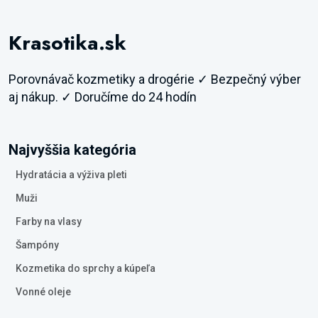
Krasotika.sk
Porovnávač kozmetiky a drogérie ✓ Bezpečný výber
aj nákup. ✓ Doručíme do 24 hodín
Najvyššia kategória
Hydratácia a výživa pleti
Muži
Farby na vlasy
Šampóny
Kozmetika do sprchy a kúpeľa
Vonné oleje