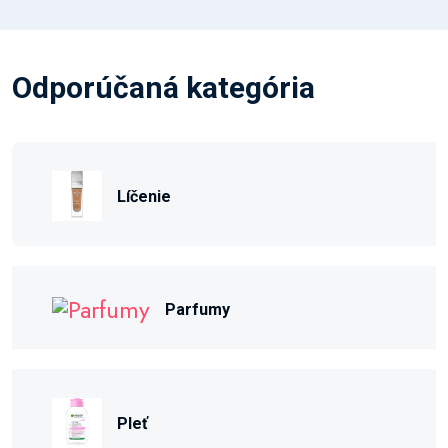
Odporúčaná kategória
Líčenie
Parfumy
Pleť