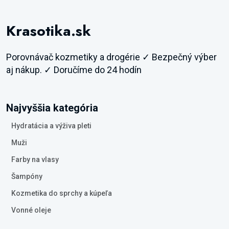
Krasotika.sk
Porovnávač kozmetiky a drogérie ✓ Bezpečný výber
aj nákup. ✓ Doručíme do 24 hodín
Najvyššia kategória
Hydratácia a výživa pleti
Muži
Farby na vlasy
Šampóny
Kozmetika do sprchy a kúpeľa
Vonné oleje