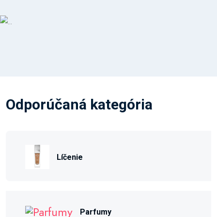
Odporúčaná kategória
Líčenie
Parfumy