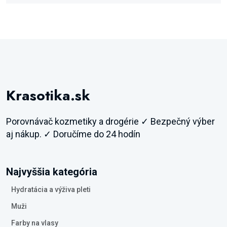
Krasotika.sk
Porovnávač kozmetiky a drogérie ✓ Bezpečný výber
aj nákup. ✓ Doručíme do 24 hodín
Najvyššia kategória
Hydratácia a výživa pleti
Muži
Farby na vlasy