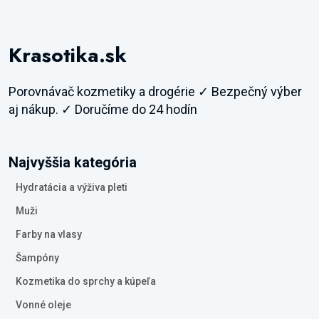
Krasotika.sk
Porovnávač kozmetiky a drogérie ✓ Bezpečný výber
aj nákup. ✓ Doručíme do 24 hodín
Najvyššia kategória
Hydratácia a výživa pleti
Muži
Farby na vlasy
Šampóny
Kozmetika do sprchy a kúpeľa
Vonné oleje