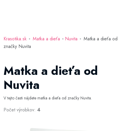
Krasotika.sk
Matka a dieťa
Nuvita
Matka a dieťa od
značky Nuvita
Matka a dieťa od
Nuvita
V tejto časti nájdete matka a dieťa od značky Nuvita.
Počet výrobkov:
4