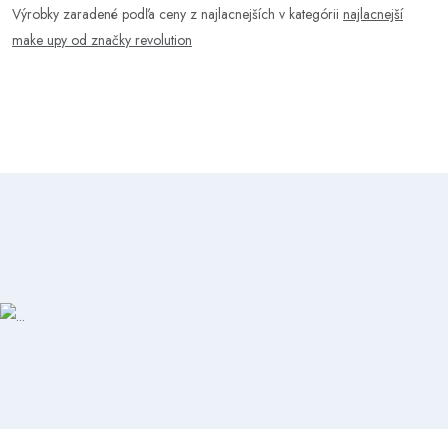
Výrobky zaradené podľa ceny z najlacnejších v kategórii
najlacnejší
make upy od značky revolution