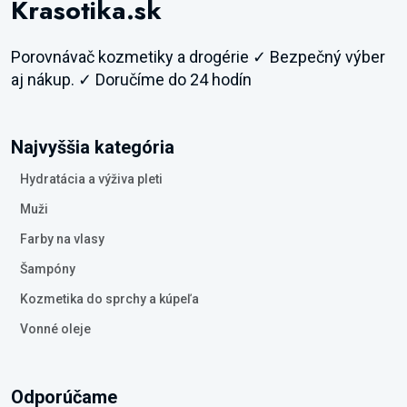
Krasotika.sk
Porovnávač kozmetiky a drogérie ✓ Bezpečný výber
aj nákup. ✓ Doručíme do 24 hodín
Najvyššia kategória
Hydratácia a výživa pleti
Muži
Farby na vlasy
Šampóny
Kozmetika do sprchy a kúpeľa
Vonné oleje
Odporúčame