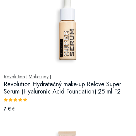
Revolution
Make upy
|
|
Revolution Hydratačný make-up Relove Super
Serum (Hyaluronic Acid Foundation) 25 ml F2
7 €
€