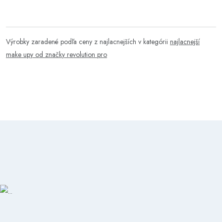
Výrobky zaradené podľa ceny z najlacnejších v kategórii
najlacnejší
make upy od značky revolution pro