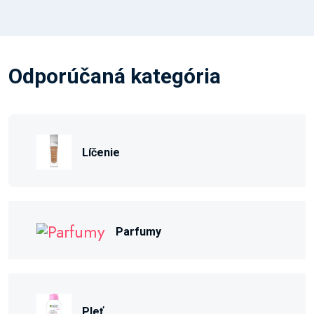
Odporúčaná kategória
Líčenie
Parfumy
Pleť