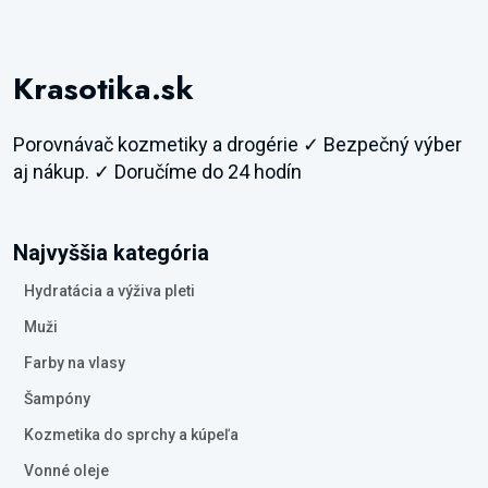
Krasotika.sk
Porovnávač kozmetiky a drogérie ✓ Bezpečný výber
aj nákup. ✓ Doručíme do 24 hodín
Najvyššia kategória
Hydratácia a výživa pleti
Muži
Farby na vlasy
Šampóny
Kozmetika do sprchy a kúpeľa
Vonné oleje