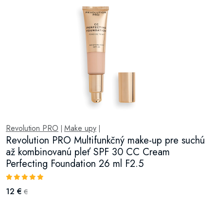
Revolution PRO
Make upy
|
|
Revolution PRO Multifunkčný make-up pre suchú
až kombinovanú pleť SPF 30 CC Cream
Perfecting Foundation 26 ml F2.5
12 €
€