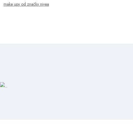
make upy od značky nivea