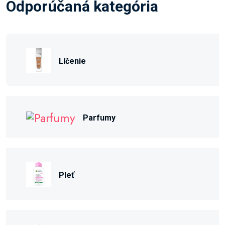
Odporúčaná kategória
Líčenie
Parfumy
Pleť