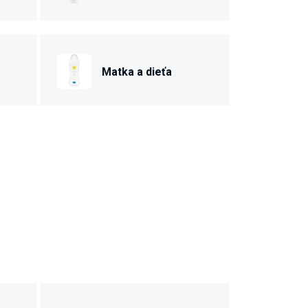
Matka a dieťa