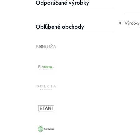
Odporúčané výrobky
Výrobky 
Obľúbené obchody