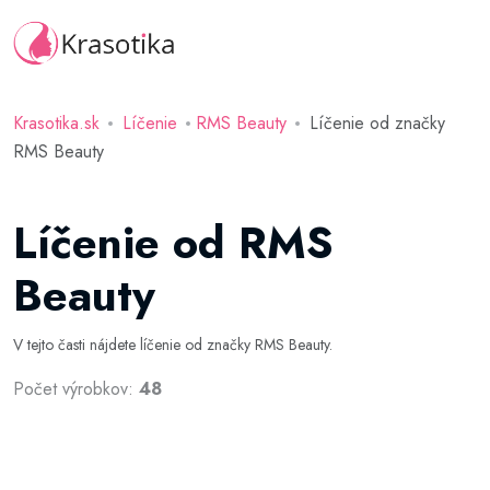
Krasotika.sk
Líčenie
RMS Beauty
Líčenie od značky
RMS Beauty
Líčenie od RMS
Beauty
V tejto časti nájdete líčenie od značky RMS Beauty.
Počet výrobkov:
48