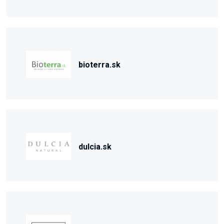
bioterra.sk
dulcia.sk