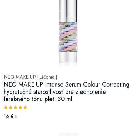
NEO MAKE UP
Líčenie
|
|
NEO MAKE UP Intense Serum Colour Correcting
hydratačná starostlivosť pre zjednotenie
farebného tónu pleti 30 ml
16 €
€