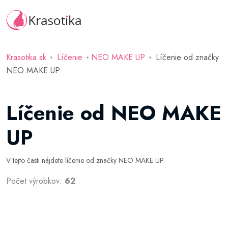
Krasotika.sk
Líčenie
NEO MAKE UP
Líčenie od značky
NEO MAKE UP
Líčenie od NEO MAKE
UP
V tejto časti nájdete líčenie od značky NEO MAKE UP.
Počet výrobkov:
62