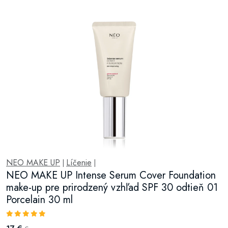
NEO MAKE UP
Líčenie
|
|
NEO MAKE UP Intense Serum Cover Foundation
make-up pre prirodzený vzhľad SPF 30 odtieň 01
Porcelain 30 ml