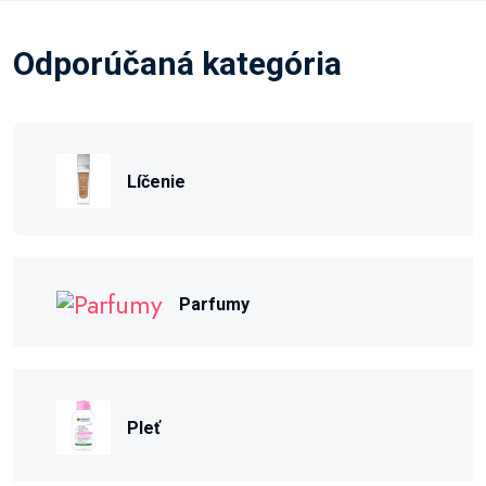
Odporúčaná kategória
Líčenie
Parfumy
Pleť