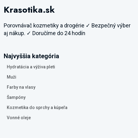
Krasotika.sk
Porovnávač kozmetiky a drogérie ✓ Bezpečný výber
aj nákup. ✓ Doručíme do 24 hodín
Najvyššia kategória
Hydratácia a výživa pleti
Muži
Farby na vlasy
Šampóny
Kozmetika do sprchy a kúpeľa
Vonné oleje