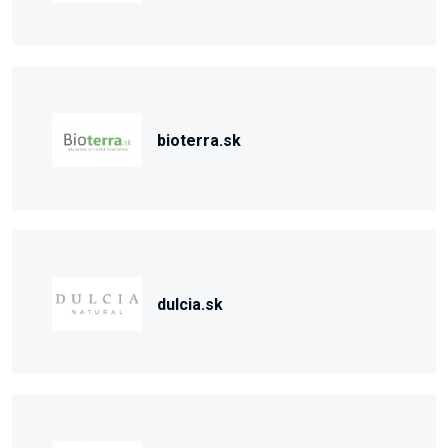
bioterra.sk
dulcia.sk