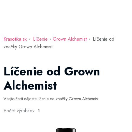
Krasotika.sk
Líčenie
Grown Alchemist
Líčenie od
značky Grown Alchemist
Líčenie od Grown
Alchemist
V tejto časti nájdete líčenie od značky Grown Alchemist.
Počet výrobkov:
1