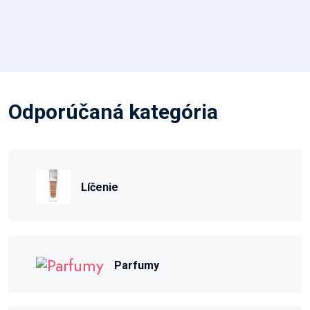
Odporúčaná kategória
Líčenie
Parfumy