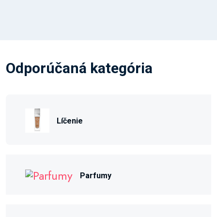
Odporúčaná kategória
Líčenie
Parfumy