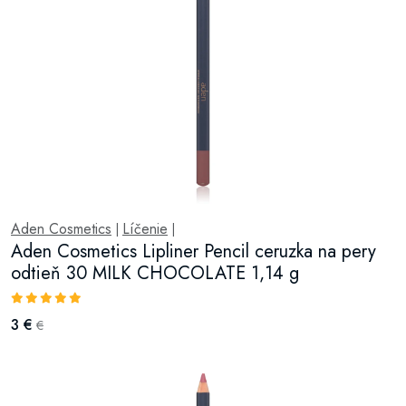
Aden Cosmetics
Líčenie
|
|
Aden Cosmetics Lipliner Pencil ceruzka na pery
odtieň 30 MILK CHOCOLATE 1,14 g
3 €
€