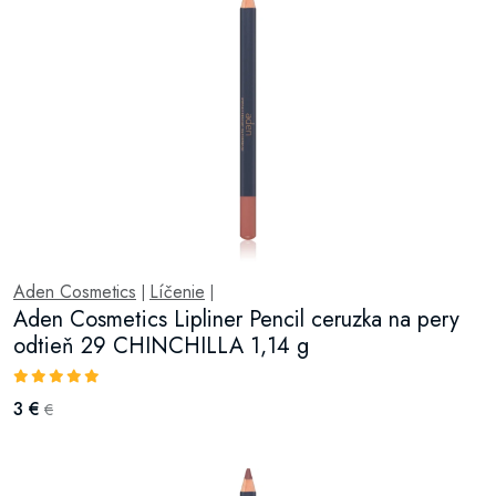
Aden Cosmetics
Líčenie
|
|
Aden Cosmetics Lipliner Pencil ceruzka na pery
odtieň 29 CHINCHILLA 1,14 g
3 €
€