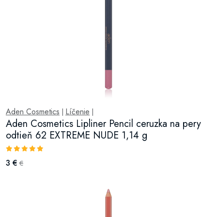
Aden Cosmetics
Líčenie
|
|
Aden Cosmetics Lipliner Pencil ceruzka na pery
odtieň 62 EXTREME NUDE 1,14 g
3 €
€