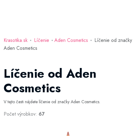
Krasotika.sk
Líčenie
Aden Cosmetics
Líčenie od značky
Aden Cosmetics
Líčenie od Aden
Cosmetics
V tejto časti nájdete líčenie od značky Aden Cosmetics.
Počet výrobkov:
67