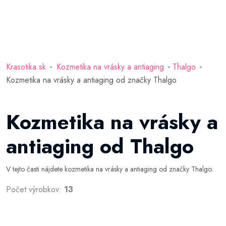
Krasotika.sk
Kozmetika na vrásky a antiaging
Thalgo
Kozmetika na vrásky a antiaging od značky Thalgo
Kozmetika na vrásky a
antiaging od Thalgo
V tejto časti nájdete kozmetika na vrásky a antiaging od značky Thalgo.
Počet výrobkov:
13