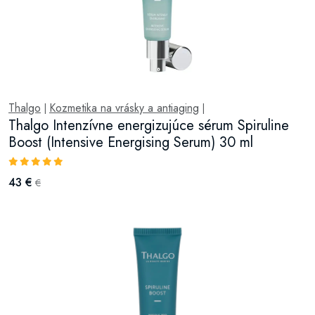
Thalgo
Kozmetika na vrásky a antiaging
|
|
Thalgo Intenzívne energizujúce sérum Spiruline
Boost (Intensive Energising Serum) 30 ml
43 €
€