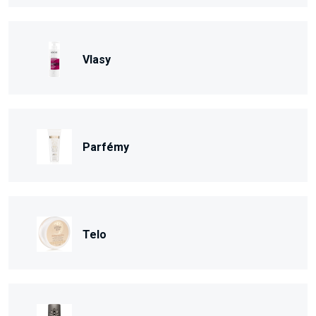
Vlasy
Parfémy
Telo