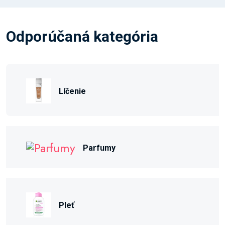
Odporúčaná kategória
Líčenie
Parfumy
Pleť