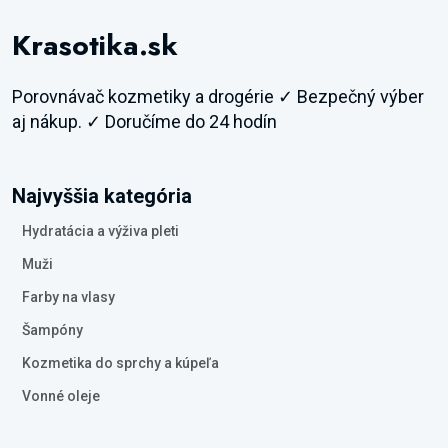
Krasotika.sk
Porovnávač kozmetiky a drogérie ✓ Bezpečný výber
aj nákup. ✓ Doručíme do 24 hodín
Najvyššia kategória
Hydratácia a výživa pleti
Muži
Farby na vlasy
Šampóny
Kozmetika do sprchy a kúpeľa
Vonné oleje