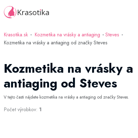
Krasotika.sk
Kozmetika na vrásky a antiaging
Steves
Kozmetika na vrásky a antiaging od značky Steves
Kozmetika na vrásky a
antiaging od Steves
V tejto časti nájdete kozmetika na vrásky a antiaging od značky Steves.
Počet výrobkov:
1