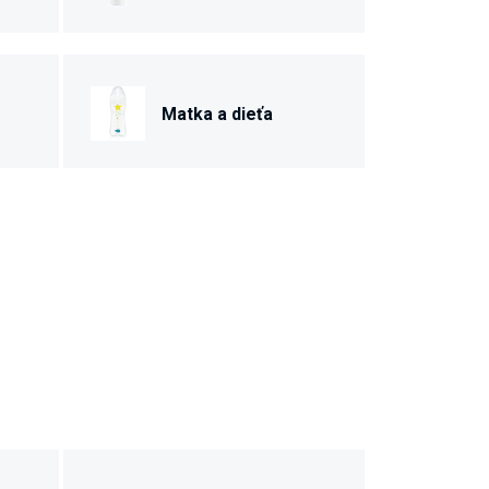
Matka a dieťa