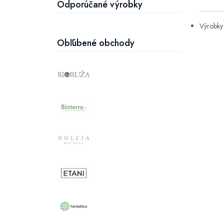
Odporúčané výrobky
Výrobky 
Obľúbené obchody