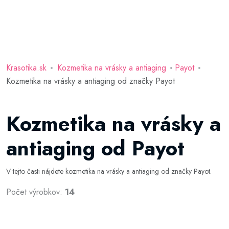
Krasotika.sk
Kozmetika na vrásky a antiaging
Payot
Kozmetika na vrásky a antiaging od značky Payot
Kozmetika na vrásky a
antiaging od Payot
V tejto časti nájdete kozmetika na vrásky a antiaging od značky Payot.
Počet výrobkov:
14