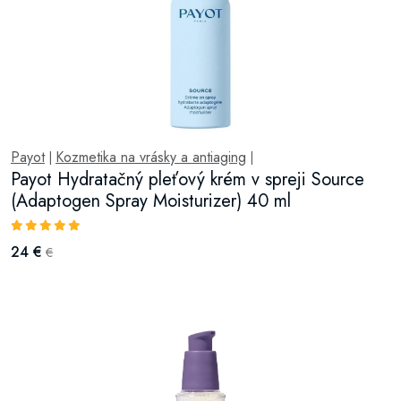
Payot
Kozmetika na vrásky a antiaging
|
|
Payot Hydratačný pleťový krém v spreji Source
(Adaptogen Spray Moisturizer) 40 ml
24 €
€