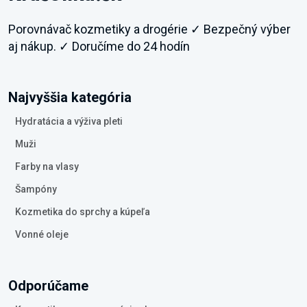
Porovnávač kozmetiky a drogérie ✓ Bezpečný výber
aj nákup. ✓ Doručíme do 24 hodín
Najvyššia kategória
Hydratácia a výživa pleti
Muži
Farby na vlasy
Šampóny
Kozmetika do sprchy a kúpeľa
Vonné oleje
Odporúčame