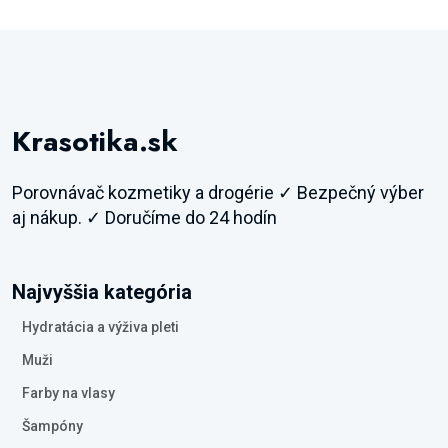
Krasotika.sk
Porovnávač kozmetiky a drogérie ✓ Bezpečný výber
aj nákup. ✓ Doručíme do 24 hodín
Najvyššia kategória
Hydratácia a výživa pleti
Muži
Farby na vlasy
Šampóny