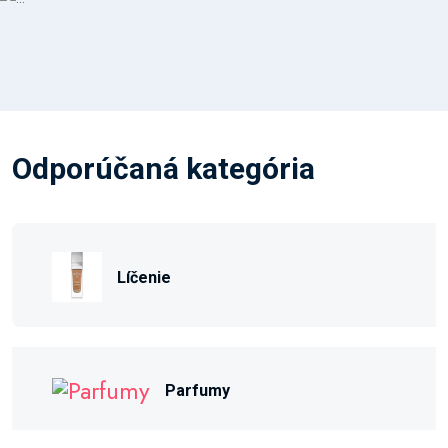
Odporúčaná kategória
Líčenie
Parfumy