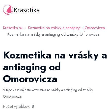
Krasotika.sk
Kozmetika na vrásky a antiaging
Omorovicza
Kozmetika na vrásky a antiaging od značky Omorovicza
Kozmetika na vrásky a
antiaging od
Omorovicza
V tejto časti nájdete kozmetika na vrásky a antiaging od značky
Omorovicza.
Počet výrobkov:
8