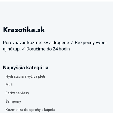
Krasotika.sk
Porovnávač kozmetiky a drogérie ✓ Bezpečný výber
aj nákup. ✓ Doručíme do 24 hodín
Najvyššia kategória
Hydratácia a výživa pleti
Muži
Farby na vlasy
Šampóny
Kozmetika do sprchy a kúpeľa