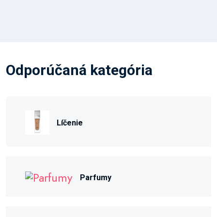
Odporúčaná kategória
Líčenie
Parfumy