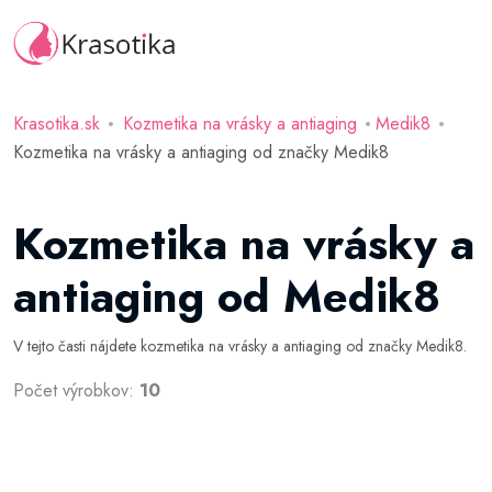
Krasotika.sk
Kozmetika na vrásky a antiaging
Medik8
Kozmetika na vrásky a antiaging od značky Medik8
Kozmetika na vrásky a
antiaging od Medik8
V tejto časti nájdete kozmetika na vrásky a antiaging od značky Medik8.
Počet výrobkov:
10