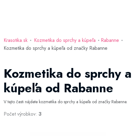
Krasotika.sk
Kozmetika do sprchy a kúpeľa
Rabanne
Kozmetika do sprchy a kúpeľa od značky Rabanne
Kozmetika do sprchy a
kúpeľa od Rabanne
V tejto časti nájdete kozmetika do sprchy a kúpeľa od značky Rabanne.
Počet výrobkov:
3