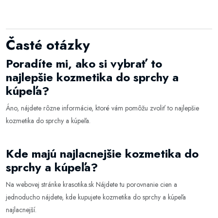
Časté otázky
Poradíte mi, ako si vybrať to
najlepšie kozmetika do sprchy a
kúpeľa?
Áno, nájdete rôzne informácie, ktoré vám pomôžu zvoliť to najlepšie
kozmetika do sprchy a kúpeľa
.
Kde majú najlacnejšie kozmetika do
sprchy a kúpeľa?
Na webovej stránke
krasotika.sk
Nájdete tu porovnanie cien a
jednoducho nájdete, kde kupujete kozmetika do sprchy a kúpeľa
najlacnejší.