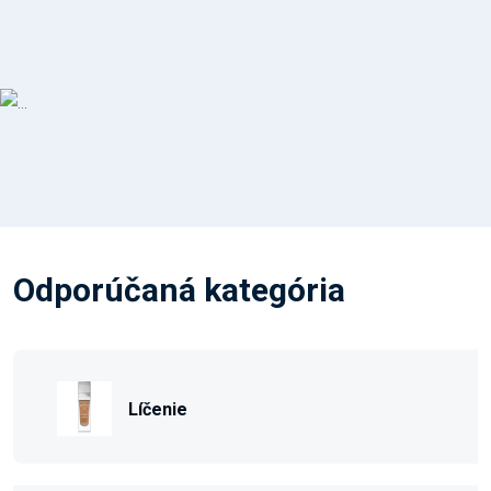
Odporúčaná kategória
Líčenie