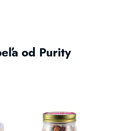
eľa od Purity