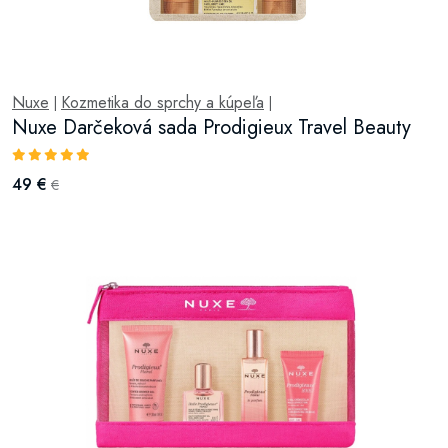
Nuxe
Kozmetika do sprchy a kúpeľa
|
|
Nuxe Darčeková sada Prodigieux Travel Beauty
49 €
€