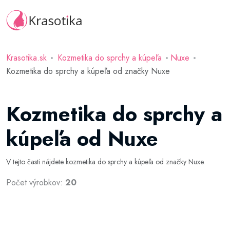
Krasotika.sk
Kozmetika do sprchy a kúpeľa
Nuxe
Kozmetika do sprchy a kúpeľa od značky Nuxe
Kozmetika do sprchy a
kúpeľa od Nuxe
V tejto časti nájdete kozmetika do sprchy a kúpeľa od značky Nuxe.
Počet výrobkov:
20