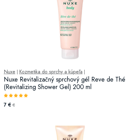
Nuxe
Kozmetika do sprchy a kúpeľa
|
|
Nuxe Revitalizačný sprchový gél Reve de Thé
(Revitalizing Shower Gel) 200 ml
7 €
€