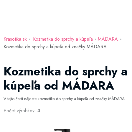
Krasotika.sk
Kozmetika do sprchy a kúpeľa
MÁDARA
Kozmetika do sprchy a kúpeľa od značky MÁDARA
Kozmetika do sprchy a
kúpeľa od MÁDARA
V tejto časti nájdete kozmetika do sprchy a kúpeľa od značky MÁDARA.
Počet výrobkov:
3