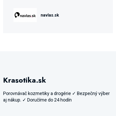
navlas.sk
Krasotika.sk
Porovnávač kozmetiky a drogérie ✓ Bezpečný výber
aj nákup. ✓ Doručíme do 24 hodín