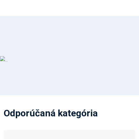
Odporúčaná kategória