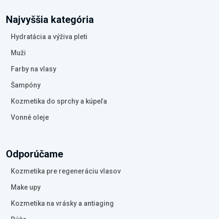
Najvyššia kategória
Hydratácia a výživa pleti
Muži
Farby na vlasy
Šampóny
Kozmetika do sprchy a kúpeľa
Vonné oleje
Odporúčame
Kozmetika pre regeneráciu vlasov
Make upy
Kozmetika na vrásky a antiaging