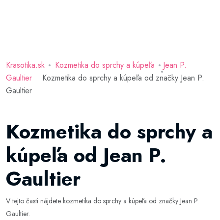
Krasotika.sk
Kozmetika do sprchy a kúpeľa
Jean P.
Gaultier
Kozmetika do sprchy a kúpeľa od značky Jean P.
Gaultier
Kozmetika do sprchy a
kúpeľa od Jean P.
Gaultier
V tejto časti nájdete kozmetika do sprchy a kúpeľa od značky Jean P.
Gaultier.