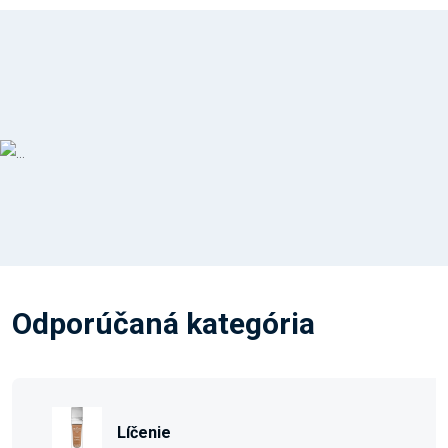
Odporúčaná kategória
Líčenie