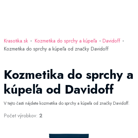
Krasotika.sk
Kozmetika do sprchy a kúpeľa
Davidoff
Kozmetika do sprchy a kúpeľa od značky Davidoff
Kozmetika do sprchy a
kúpeľa od Davidoff
V tejto časti nájdete kozmetika do sprchy a kúpeľa od značky Davidoff.
Počet výrobkov:
2