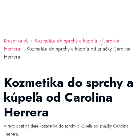
Krasotika.sk
Kozmetika do sprchy a kúpeľa
Carolina
Herrera
Kozmetika do sprchy a kúpeľa od značky Carolina
Herrera
Kozmetika do sprchy a
kúpeľa od Carolina
Herrera
V tejto časti nájdete kozmetika do sprchy a kúpeľa od značky Carolina
Herrera.