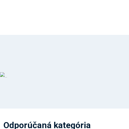
Odporúčaná kategória