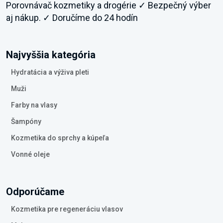
Porovnávač kozmetiky a drogérie ✓ Bezpečný výber
aj nákup. ✓ Doručíme do 24 hodín
Najvyššia kategória
Hydratácia a výživa pleti
Muži
Farby na vlasy
Šampóny
Kozmetika do sprchy a kúpeľa
Vonné oleje
Odporúčame
Kozmetika pre regeneráciu vlasov