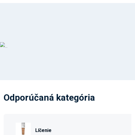
Odporúčaná kategória
Líčenie