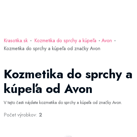
Krasotika.sk
Kozmetika do sprchy a kúpeľa
Avon
Kozmetika do sprchy a kúpeľa od značky Avon
Kozmetika do sprchy a
kúpeľa od Avon
V tejto časti nájdete kozmetika do sprchy a kúpeľa od značky Avon.
Počet výrobkov:
2