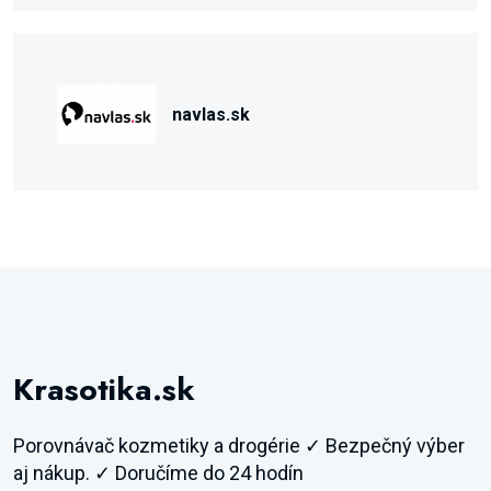
navlas.sk
Krasotika.sk
Porovnávač kozmetiky a drogérie ✓ Bezpečný výber
aj nákup. ✓ Doručíme do 24 hodín