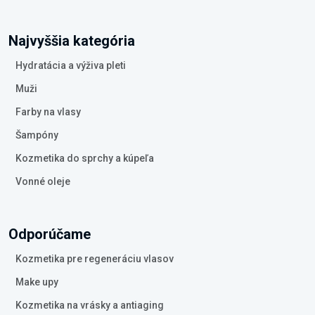
Najvyššia kategória
Hydratácia a výživa pleti
Muži
Farby na vlasy
Šampóny
Kozmetika do sprchy a kúpeľa
Vonné oleje
Odporúčame
Kozmetika pre regeneráciu vlasov
Make upy
Kozmetika na vrásky a antiaging