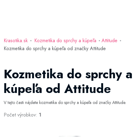
Krasotika.sk
Kozmetika do sprchy a kúpeľa
Attitude
Kozmetika do sprchy a kúpeľa od značky Attitude
Kozmetika do sprchy a
kúpeľa od Attitude
V tejto časti nájdete kozmetika do sprchy a kúpeľa od značky Attitude.
Počet výrobkov:
1