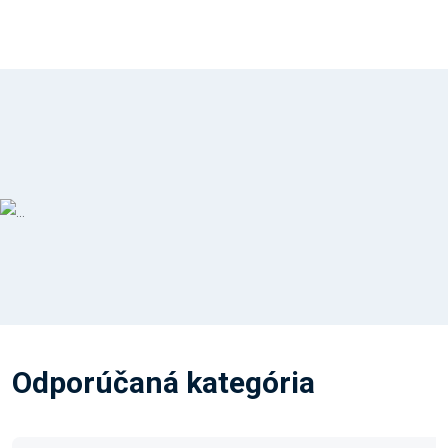
Odporúčaná kategória