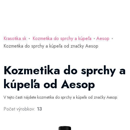
Krasotika.sk
Kozmetika do sprchy a kúpeľa
Aesop
Kozmetika do sprchy a kúpeľa od značky Aesop
Kozmetika do sprchy a
kúpeľa od Aesop
V tejto časti nájdete kozmetika do sprchy a kúpeľa od značky Aesop.
Počet výrobkov:
13