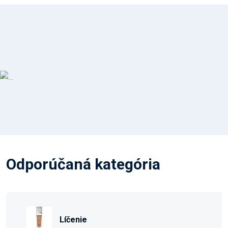
Odporúčaná kategória
Líčenie