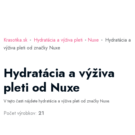
Krasotika.sk
Hydratácia a výživa pleti
Nuxe
Hydratácia a
výživa pleti od značky Nuxe
Hydratácia a výživa
pleti od Nuxe
V tejto časti nájdete hydratácia a výživa pleti od značky Nuxe.
Počet výrobkov:
21