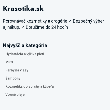
Krasotika.sk
Porovnávač kozmetiky a drogérie ✓ Bezpečný výber
aj nákup. ✓ Doručíme do 24 hodín
Najvyššia kategória
Hydratácia a výživa pleti
Muži
Farby na vlasy
Šampóny
Kozmetika do sprchy a kúpeľa
Vonné oleje