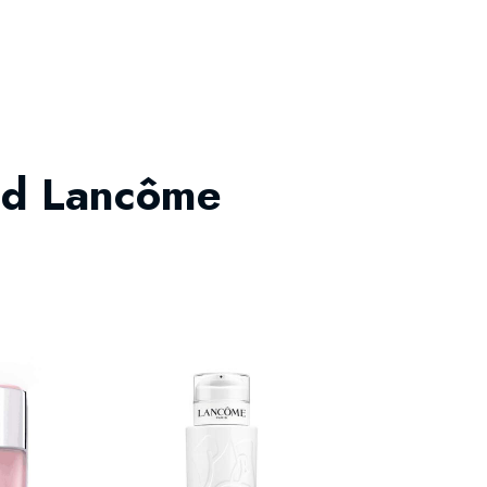
 od Lancôme