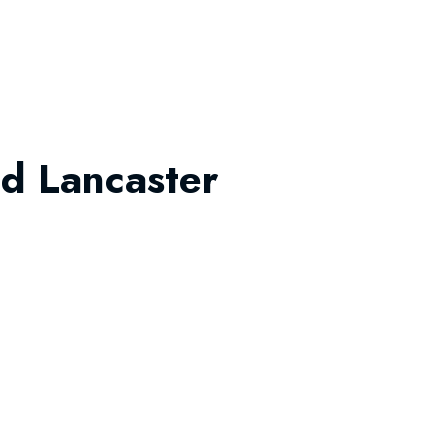
od Lancaster