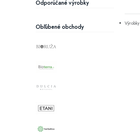
Odporúčané výrobky
Výrobky 
Obľúbené obchody