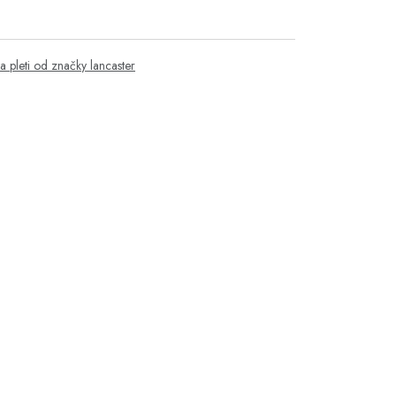
va pleti od značky lancaster