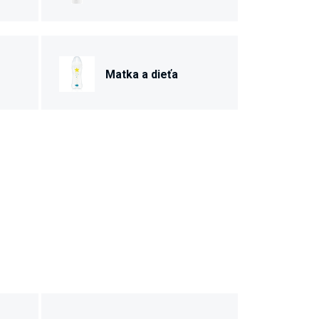
Matka a dieťa