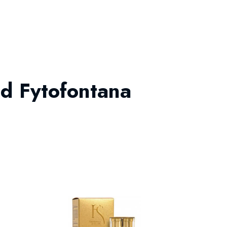
od Fytofontana