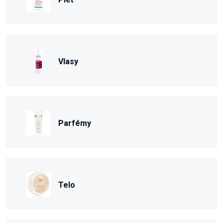
Vlasy
Parfémy
Telo