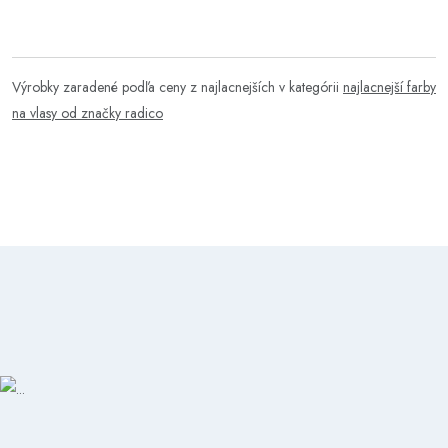
Výrobky zaradené podľa ceny z najlacnejších v kategórii
najlacnejší farby
na vlasy od značky radico