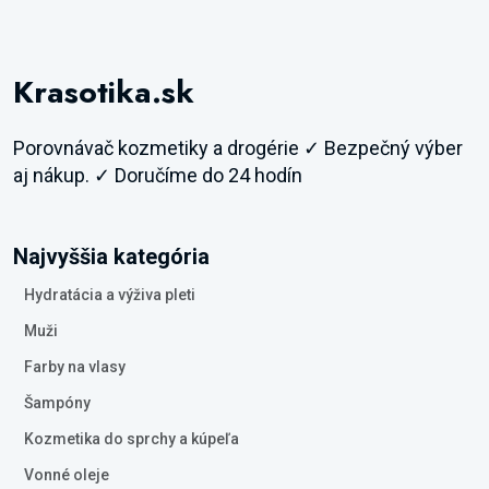
Krasotika.sk
Porovnávač kozmetiky a drogérie ✓ Bezpečný výber
aj nákup. ✓ Doručíme do 24 hodín
Najvyššia kategória
Hydratácia a výživa pleti
Muži
Farby na vlasy
Šampóny
Kozmetika do sprchy a kúpeľa
Vonné oleje