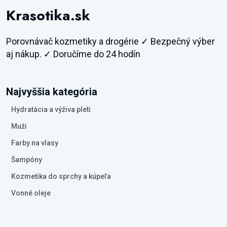
Krasotika.sk
Porovnávač kozmetiky a drogérie ✓ Bezpečný výber
aj nákup. ✓ Doručíme do 24 hodín
Najvyššia kategória
Hydratácia a výživa pleti
Muži
Farby na vlasy
Šampóny
Kozmetika do sprchy a kúpeľa
Vonné oleje