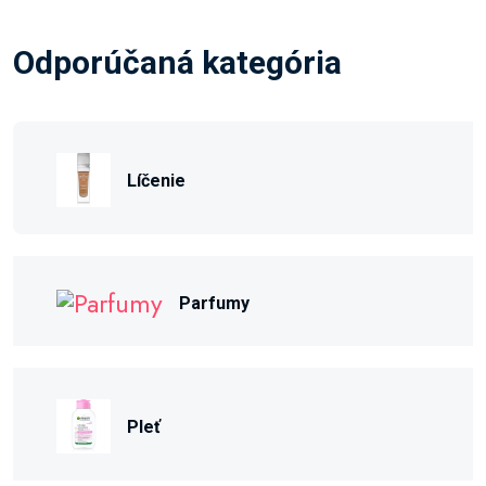
Odporúčaná kategória
Líčenie
Parfumy
Pleť