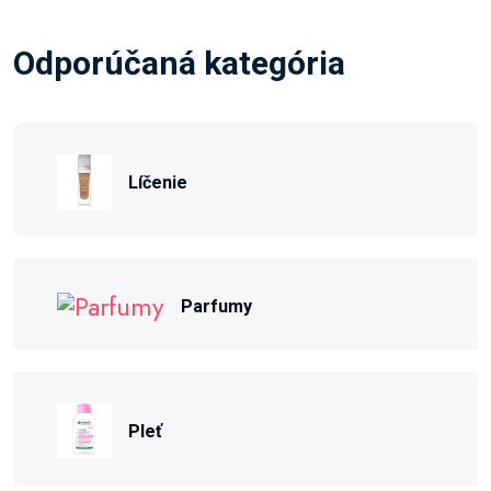
Odporúčaná kategória
Líčenie
Parfumy
Pleť