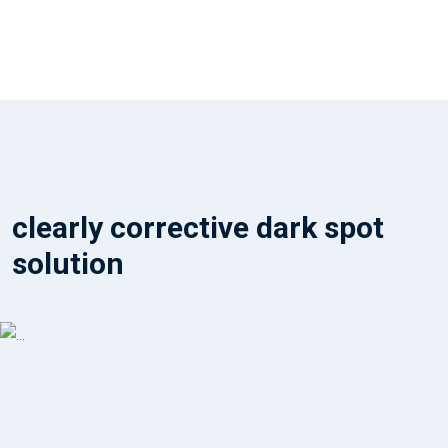
clearly corrective dark spot
solution