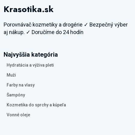
Krasotika.sk
Porovnávač kozmetiky a drogérie ✓ Bezpečný výber
aj nákup. ✓ Doručíme do 24 hodín
Najvyššia kategória
Hydratácia a výživa pleti
Muži
Farby na vlasy
Šampóny
Kozmetika do sprchy a kúpeľa
Vonné oleje