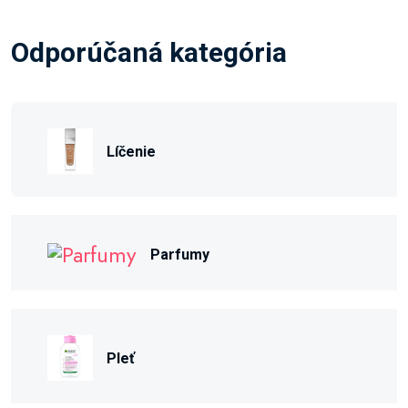
Odporúčaná kategória
Líčenie
Parfumy
Pleť