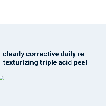
clearly corrective daily re
texturizing triple acid peel