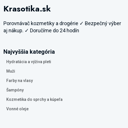
Krasotika.sk
Porovnávač kozmetiky a drogérie ✓ Bezpečný výber
aj nákup. ✓ Doručíme do 24 hodín
Najvyššia kategória
Hydratácia a výživa pleti
Muži
Farby na vlasy
Šampóny
Kozmetika do sprchy a kúpeľa
Vonné oleje