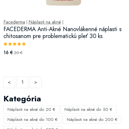
Facederma
Náplasti na akné
|
|
FACEDERMA Anti-Akné Nanovlákenné náplasti s
chitosanom pre problematickú pleť 30 ks
16 €
20 €
<
1
>
Kategória
Náplasti na akné do 20 €
Náplasti na akné do 50 €
Náplasti na akné do 100 €
Náplasti na akné do 200 €