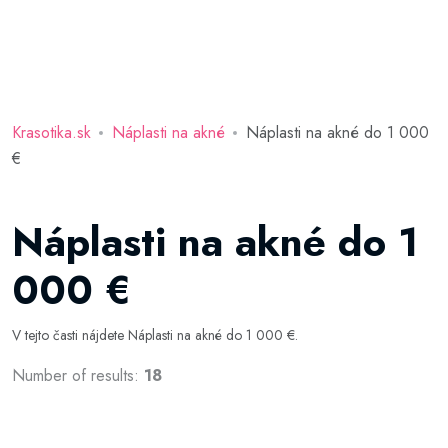
Krasotika.sk
Náplasti na akné
Náplasti na akné do 1 000
€
Náplasti na akné do 1
000 €
V tejto časti nájdete Náplasti na akné do 1 000 €.
Number of results:
18