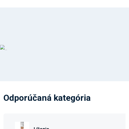
Odporúčaná kategória