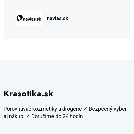
navlas.sk
Krasotika.sk
Porovnávač kozmetiky a drogérie ✓ Bezpečný výber
aj nákup. ✓ Doručíme do 24 hodín