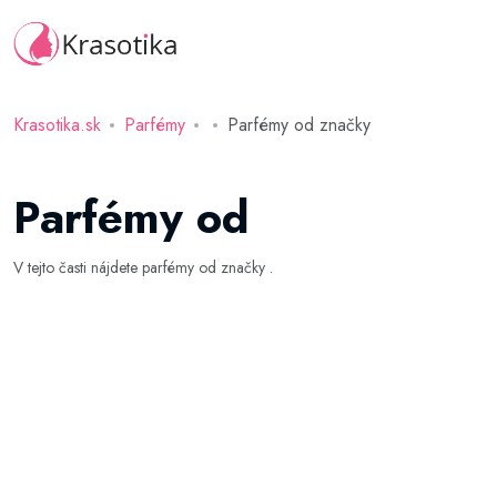
Krasotika.sk
Parfémy
Parfémy od značky
Parfémy od
V tejto časti nájdete parfémy od značky .