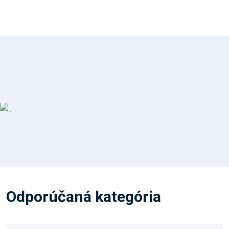
Odporúčaná kategória