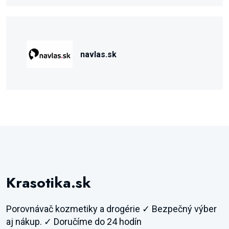
navlas.sk
Krasotika.sk
Porovnávač kozmetiky a drogérie ✓ Bezpečný výber
aj nákup. ✓ Doručíme do 24 hodín