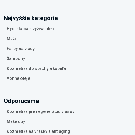
Najvyššia kategória
Hydratácia a výživa pleti
Muži
Farby na vlasy
Šampóny
Kozmetika do sprchy a kúpeľa
Vonné oleje
Odporúčame
Kozmetika pre regeneráciu vlasov
Make upy
Kozmetika na vrásky a antiaging