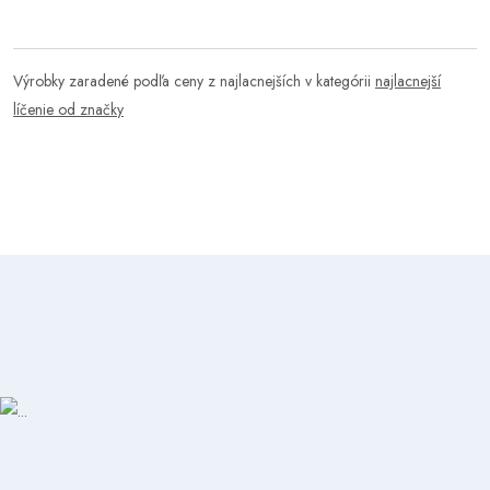
Výrobky zaradené podľa ceny z najlacnejších v kategórii
najlacnejší
líčenie od značky