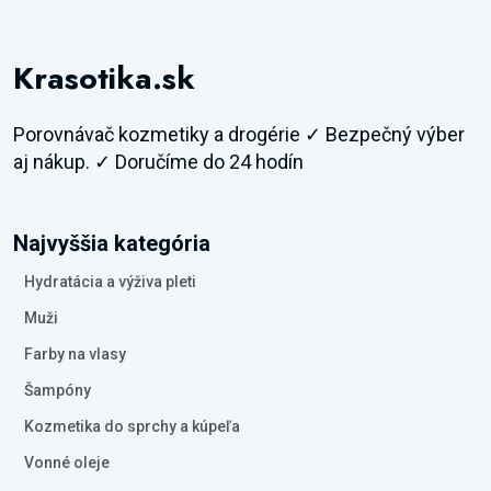
Krasotika.sk
Porovnávač kozmetiky a drogérie ✓ Bezpečný výber
aj nákup. ✓ Doručíme do 24 hodín
Najvyššia kategória
Hydratácia a výživa pleti
Muži
Farby na vlasy
Šampóny
Kozmetika do sprchy a kúpeľa
Vonné oleje